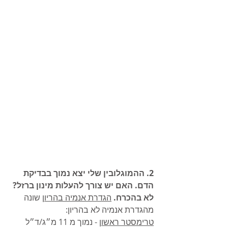
2. ההמוגלובין שלי יצא נמוך בבדיקת 
הדם. האם יש צורך להעלות מינון ברזל?
לא בהכרח.
הגדרת אנמיה בהריון
 שונה 
מהגדרת אנמיה לא בהריון:
טרימסטר ראשון
 - נמוך מ 11 מ״ג/ד״ל