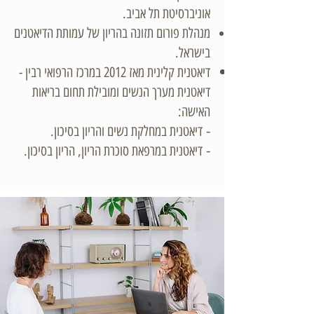
אוניברסיטת תל אביב.
מנהלת פורום תזונה בהריון של עמותת הדיאטנים
בישראל.
דיאטנית קלינית מאז 2012 במרכז הרפואי רבין -
דיאטנית מערך הנשים ומובילת תחום בריאות
האישה:
-
דיאטנית במחלקת נשים והריון בסיכון.​
-
דיאטנית במרפאת סוכרת הריון, הריון בסיכון.