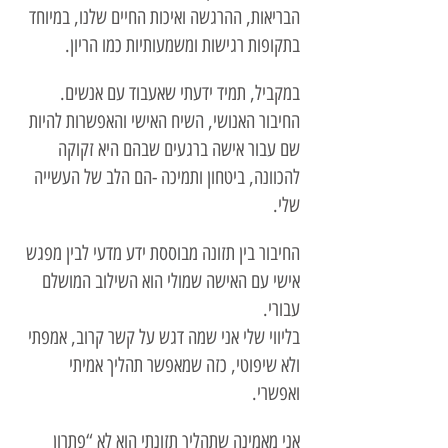
הבריאות, ההרגשה ואיכות החיים שלנו, במיוחד
בתקופות רגישות ומשמעותיות כמו הריון.
במקביל, תמיד ידעתי שאעבוד עם אנשים.
החיבור האנושי, השיח האישי והאפשרות להיות
שם עבור אישה ברגעים שבהם היא זקוקה
להכוונה, ביטחון ותמיכה -הם הלב של העשייה
שלי.
החיבור בין תזונה מבוססת ידע מדעי לבין מפגש
אישי עם האישה שמולי הוא השילוב המושלם
עבורי.
בליווי שלי אני שמה דגש על קשר קרוב, אמפתי
ולא שיפוטי, כזה שמאפשר תהליך אמיתי
ואפשרי.
אני מאמינה שתהליך תזונתי הוא לא “פתרון