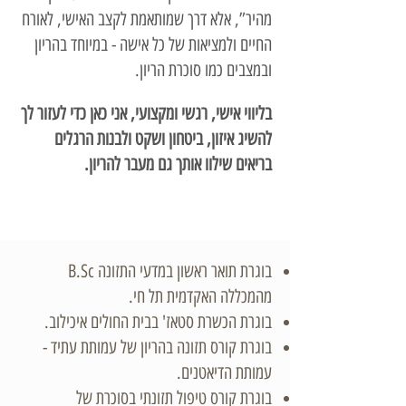
מהיר”, אלא דרך שמותאמת לקצב האישי, לאורח
החיים ולמציאות של כל אישה - במיוחד בהריון
ובמצבים כמו סוכרת הריון.
בליווי אישי, רגשי ומקצועי, אני כאן כדי לעזור לך
להשיג איזון, ביטחון ושקט ולבנות הרגלים
בריאים שילוו אותך גם מעבר להריון.
בוגרת תואר ראשון במדעי התזונה B.Sc
מהמכללה האקדמית תל חי.
בוגרת הכשרת סטאז' בבית החולים איכילוב.
בוגרת קורס תזונה בהריון של עמותת עתיד -
עמותת הדיאטנים.
בוגרת קורס טיפול תזונתי בסוכרת של