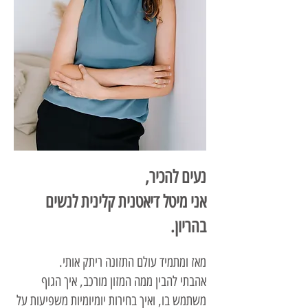
נעים להכיר,
אני מיטל דיאטנית קלינית לנשים
בהריון.
מאז ומתמיד עולם התזונה ריתק אותי.
אהבתי להבין ממה המזון מורכב, איך הגוף
משתמש בו, ואיך בחירות יומיומיות משפיעות על