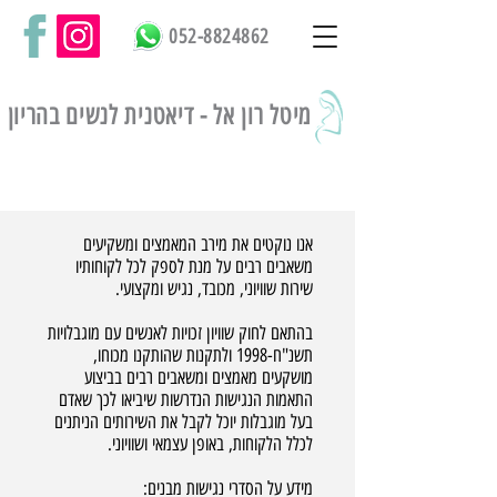
052-8824862
מיטל רון אל -
דיאטנית לנשים בהריון
אנו נוקטים את מירב המאמצים ומשקיעים
משאבים רבים על מנת לספק לכל לקוחותיו
שירות שוויוני, מכובד, נגיש ומקצועי.
בהתאם לחוק שוויון זכויות לאנשים עם מוגבלויות
תשנ"ח-1998 ולתקנות שהותקנו מכוחו,
מושקעים מאמצים ומשאבים רבים בביצוע
התאמות הנגישות הנדרשות שיביאו לכך שאדם
בעל מוגבלות יוכל לקבל את השירותים הניתנים
לכלל הלקוחות, באופן עצמאי ושוויוני.
מידע על הסדרי נגישות מבנים: